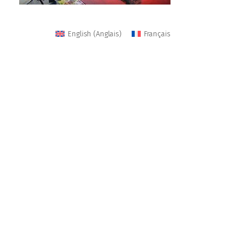
English
(
Anglais
)
Français