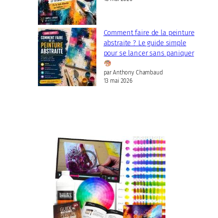
Comment faire de la peinture
abstraite ? Le guide simple
pour se lancer sans paniquer
par Anthony Chambaud
13 mai 2026