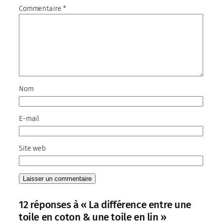
Commentaire
*
Nom
E-mail
Site web
12 réponses à « La différence entre une
toile en coton & une toile en lin »