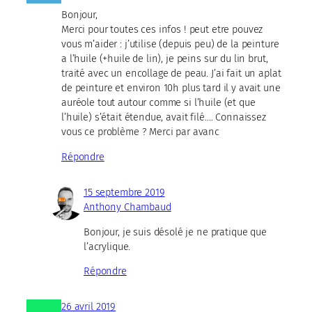
Bonjour,
Merci pour toutes ces infos ! peut etre pouvez
vous m’aider : j’utilise (depuis peu) de la peinture
a l’huile (+huile de lin), je peins sur du lin brut,
traité avec un encollage de peau. J’ai fait un aplat
de peinture et environ 10h plus tard il y avait une
auréole tout autour comme si l’huile (et que
l’huile) s’était étendue, avait filé…. Connaissez
vous ce problème ? Merci par avanc
Répondre
15 septembre 2019
Anthony Chambaud
Bonjour, je suis désolé je ne pratique que
l’acrylique.
Répondre
26 avril 2019