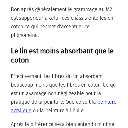
Bon après généralement le grammage au M2
est suppérieur à celui-des châssis entoilés en
coton ce qui permet d’accentuer ce
phénomène.
Le lin est moins absorbant que le
coton
Effectivement, les fibres du lin absorbent
beaucoup moins que les fibres en coton. Ce qui
est un avantage non négligeable pour la
pratique de la peinture. Que ce soit la
peinture
acrylique
ou la peinture à l’huile.
Après la différence sera bien entendu minime