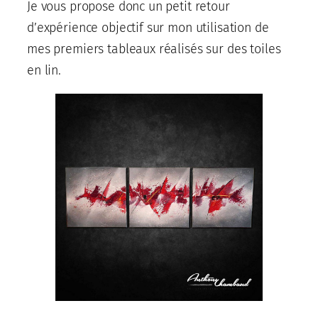
Je vous propose donc un petit retour
d’expérience objectif sur mon utilisation de
mes premiers tableaux réalisés sur des toiles
en lin.