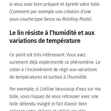
si vous avez bien préparé et âpreté votre toile.
(Comment par exemple une création d’une
sous-couche type Gesso ou Molding-Paste)
.
Le lin résiste à l’humidité et aux
variations de température
Ce point est très intéressant. Vous avez
surement déjà expérimenté ce phénomène. Le
coton à l’inconvénient de régir aux variations
de températures et surtout à l’humidité.
Par exemple, si j’utilise beaucoup d’eau sur ma
toile, vous risquez de vous retrouver avec une
toile détendu malgré le fait d’avoir bien