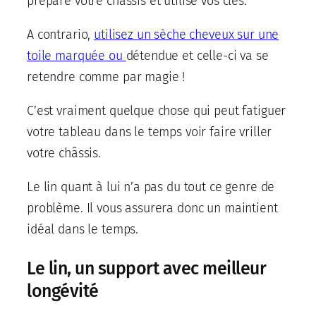
préparé votre châssis et utilisé vos clés.
A contrario,
utilisez un sèche cheveux sur une
toile marquée ou
détendue et celle-ci va se
retendre comme par magie !
C’est vraiment quelque chose qui peut fatiguer
votre tableau dans le temps voir faire vriller
votre châssis.
Le lin quant à lui n’a pas du tout ce genre de
problème. Il vous assurera donc un maintient
idéal dans le temps.
Le lin, un support avec meilleur
longévité