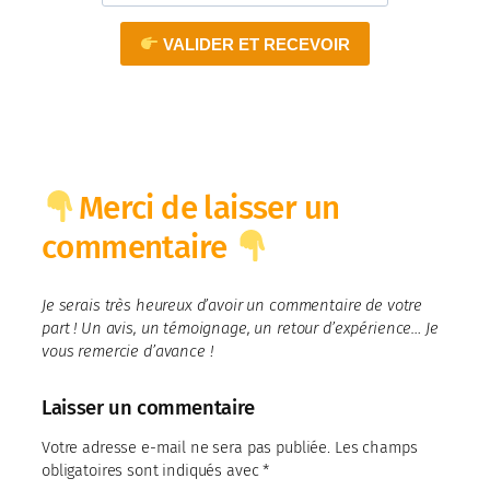
VALIDER ET RECEVOIR
Merci de laisser un
commentaire
Je serais très heureux d’avoir un commentaire de votre
part ! Un avis, un témoignage, un retour d’expérience… Je
vous remercie d’avance !
Laisser un commentaire
Votre adresse e-mail ne sera pas publiée.
Les champs
obligatoires sont indiqués avec
*