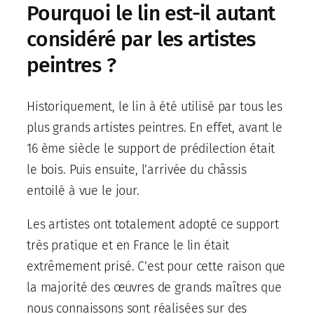
Pourquoi le lin est-il autant
considéré par les artistes
peintres ?
Historiquement, le lin à été utilisé par tous les
plus grands artistes peintres. En effet, avant le
16 ème siècle le support de prédilection était
le bois. Puis ensuite, l’arrivée du châssis
entoilé à vue le jour.
Les artistes ont totalement adopté ce support
très pratique et en France le lin était
extrêmement prisé. C’est pour cette raison que
la majorité des œuvres de grands maîtres que
nous connaissons sont réalisées sur des