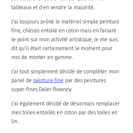
tableaux et d’en vendre la majorité.
J’ai toujours prôné le matériel simple peinture
fine, châssis entoilé en coton mais en faisant
le point sur mon activité artistique, je me suis
dit qu’il était certainement le moment pour
moi de monter en gamme.
J’ai tout simplement décidé de compléter mon
panel de
peinture fine
par des peintures
super-fines Daler Rowney.
J’ai également décidé de désormais remplacer
mes toiles entoilés en coton par des toiles en
lin.