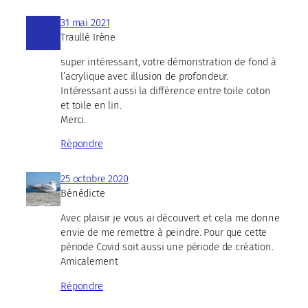
31 mai 2021
Traullé Irène
super intéressant, votre démonstration de fond à
l’acrylique avec illusion de profondeur.
Intéressant aussi la différence entre toile coton
et toile en lin.
Merci.
Répondre
25 octobre 2020
Bénédicte
Avec plaisir je vous ai découvert et cela me donne
envie de me remettre à peindre. Pour que cette
période Covid soit aussi une période de création.
Amicalement
Répondre