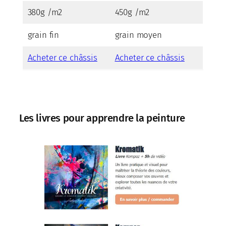
380g /m2
450g /m2
grain fin
grain moyen
Acheter ce châssis
Acheter ce châssis
Les livres pour apprendre la peinture