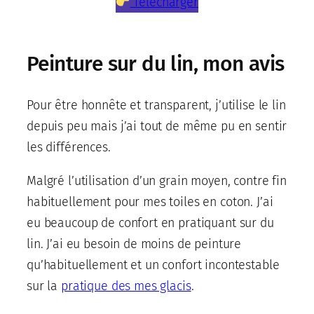
Télécharger
Peinture sur du lin, mon avis
Pour être honnête et transparent, j’utilise le lin
depuis peu mais j’ai tout de même pu en sentir
les différences.
Malgré l’utilisation d’un grain moyen, contre fin
habituellement pour mes toiles en coton. J’ai
eu beaucoup de confort en pratiquant sur du
lin. J’ai eu besoin de moins de peinture
qu’habituellement et un confort incontestable
sur la
pratique des mes glacis
.