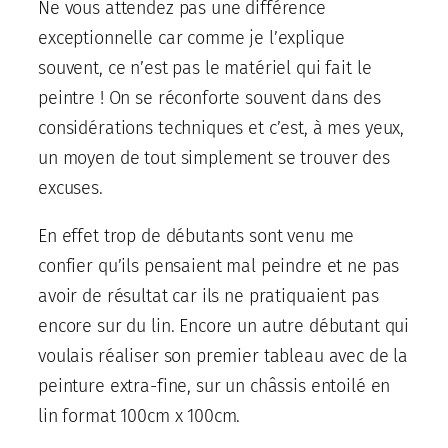
Ne vous attendez pas une différence
exceptionnelle car comme je l’explique
souvent, ce n’est pas le matériel qui fait le
peintre ! On se réconforte souvent dans des
considérations techniques et c’est, à mes yeux,
un moyen de tout simplement se trouver des
excuses.
En effet trop de débutants sont venu me
confier qu’ils pensaient mal peindre et ne pas
avoir de résultat car ils ne pratiquaient pas
encore sur du lin. Encore un autre débutant qui
voulais réaliser son premier tableau avec de la
peinture extra-fine, sur un châssis entoilé en
lin format 100cm x 100cm.