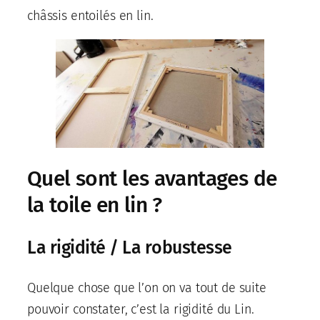
châssis entoilés en lin.
Quel sont les avantages de
la toile en lin ?
La rigidité / La robustesse
Quelque chose que l’on on va tout de suite
pouvoir constater, c’est la rigidité du Lin.