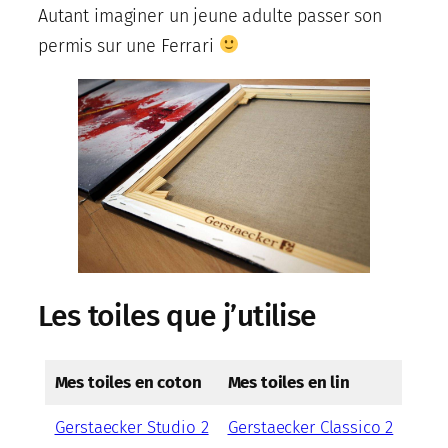
Autant imaginer un jeune adulte passer son
permis sur une Ferrari
Les toiles que j’utilise
Mes toiles en coton
Mes toiles en lin
Gerstaecker Studio 2
Gerstaecker Classico 2