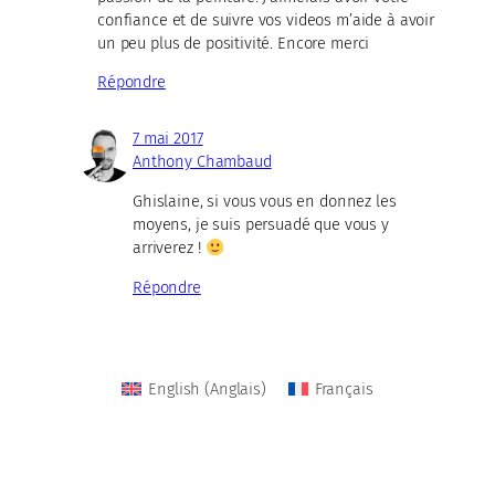
confiance et de suivre vos videos m’aide à avoir
un peu plus de positivité. Encore merci
Répondre
7 mai 2017
Anthony Chambaud
Ghislaine, si vous vous en donnez les
moyens, je suis persuadé que vous y
arriverez !
Répondre
English
(
Anglais
)
Français