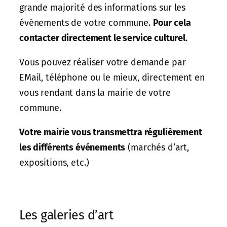
grande majorité des informations sur les
événements de votre commune.
Pour cela
contacter directement le service culturel
.
Vous pouvez réaliser votre demande par
EMail, téléphone ou le mieux, directement en
vous rendant dans la mairie de votre
commune.
Votre mairie vous transmettra régulièrement
les différents événements
(marchés d’art,
expositions, etc.)
Les galeries d’art