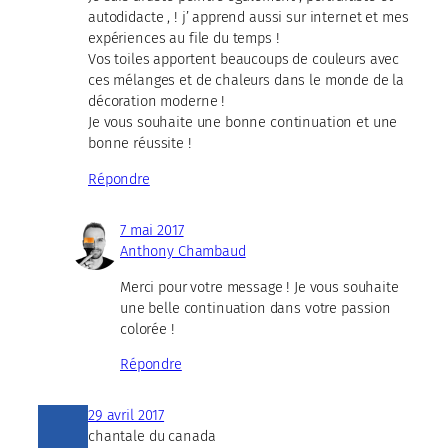
autodidacte , ! j’ apprend aussi sur internet et mes
expériences au file du temps !
Vos toiles apportent beaucoups de couleurs avec
ces mélanges et de chaleurs dans le monde de la
décoration moderne !
Je vous souhaite une bonne continuation et une
bonne réussite !
Répondre
7 mai 2017
Anthony Chambaud
Merci pour votre message ! Je vous souhaite
une belle continuation dans votre passion
colorée !
Répondre
29 avril 2017
chantale du canada