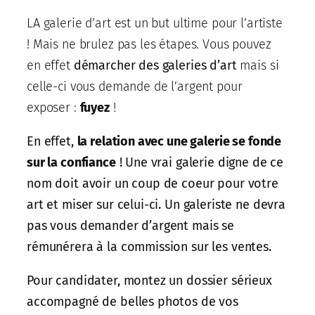
LA galerie d’art est un but ultime pour l’artiste
! Mais ne brulez pas les étapes. Vous pouvez
en effet
démarcher des galeries d’art
mais si
celle-ci vous demande de l’argent pour
exposer :
fuyez
!
En effet,
la relation avec une galerie se fonde
sur la confiance
! Une vrai galerie digne de ce
nom doit avoir un coup de coeur pour votre
art et miser sur celui-ci. Un galeriste ne devra
pas vous demander d’argent mais se
rémunérera à la commission sur les ventes.
Pour candidater, montez un dossier sérieux
accompagné de belles photos de vos