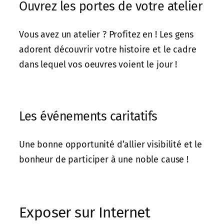
Ouvrez les portes de votre atelier
Vous avez un atelier ? Profitez en ! Les gens
adorent découvrir votre histoire et le cadre
dans lequel vos oeuvres voient le jour !
Les événements caritatifs
Une bonne opportunité d’allier visibilité et le
bonheur de participer à une noble cause !
Exposer sur Internet