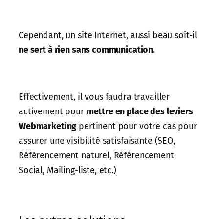
Cependant, un site Internet, aussi beau soit-il
ne sert à rien sans communication
.
Effectivement, il vous faudra travailler
activement pour
mettre en place des leviers
Webmarketing
pertinent pour votre cas pour
assurer une visibilité satisfaisante (SEO,
Référencement naturel, Référencement
Social, Mailing-liste, etc.)