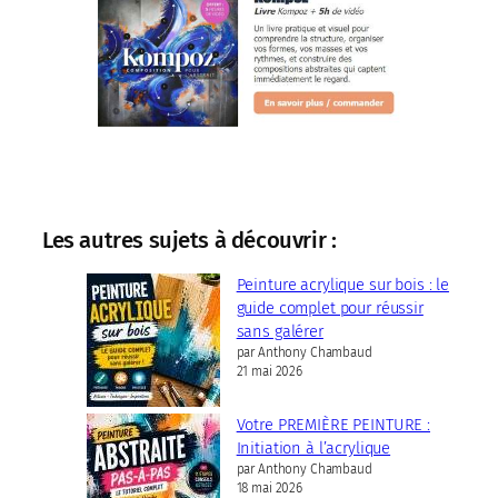
Les autres sujets à découvrir :
Peinture acrylique sur bois : le
guide complet pour réussir
sans galérer
par Anthony Chambaud
21 mai 2026
Votre PREMIÈRE PEINTURE :
Initiation à l’acrylique
par Anthony Chambaud
18 mai 2026