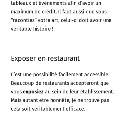
tableaux et événements afin d’avoir un
maximum de crédit. Il faut aussi que vous
“racontiez” votre art, celui-ci doit avoir une
véritable histoire !
Exposer en restaurant
C’est une possibilité facilement accessible.
Beaucoup de restaurants accepteront que
vous
exposiez
au sein de leur établissement.
Mais autant être honnête, je ne trouve pas
cela soit véritablement efficace.