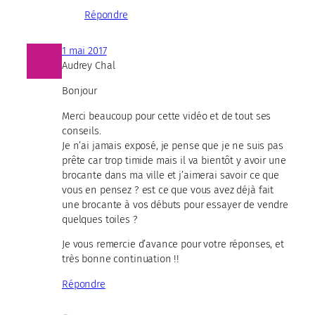
Répondre
1 mai 2017
Audrey Chal
Bonjour
Merci beaucoup pour cette vidéo et de tout ses
conseils.
Je n’ai jamais exposé, je pense que je ne suis pas
prête car trop timide mais il va bientôt y avoir une
brocante dans ma ville et j’aimerai savoir ce que
vous en pensez ? est ce que vous avez déjà fait
une brocante à vos débuts pour essayer de vendre
quelques toiles ?
Je vous remercie d’avance pour votre réponses, et
très bonne continuation !!
Répondre