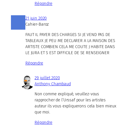
Répondre
21 juin 2020
Cahier-Baroz
FAUT IL PAYER DES CHARGES SI JE VEND PAS DE
TABLEAUX JE PEU ME DECLARER A LA MAISON DES
ARTISTE COMBIEN CELA ME COUTE J HABITE DANS
LE JURA ET S EST DIFFICILE DE SE RENSEIGNER
Répondre
29 juillet 2020
Anthony Chambaud
Non comme expliqué, veuillez-vous
rapprocher de l’Urssaf pour les artistes
auteur ils vous expliquerons cela bien mieux
que moi.
Répondre