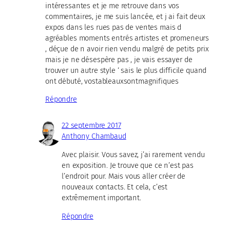
intéressantes et je me retrouve dans vos
commentaires, je me suis lancée, et j ai fait deux
expos dans les rues pas de ventes mais d
agréables moments entrés artistes et promeneurs
, déçue de n avoir rien vendu malgré de petits prix
mais je ne désespère pas , je vais essayer de
trouver un autre style ‘ sais le plus difficile quand
ont débuté, vostableauxsontmagnifiques
Répondre
22 septembre 2017
Anthony Chambaud
Avec plaisir. Vous savez, j’ai rarement vendu
en exposition. Je trouve que ce n’est pas
l’endroit pour. Mais vous aller créer de
nouveaux contacts. Et cela, c’est
extrêmement important.
Répondre