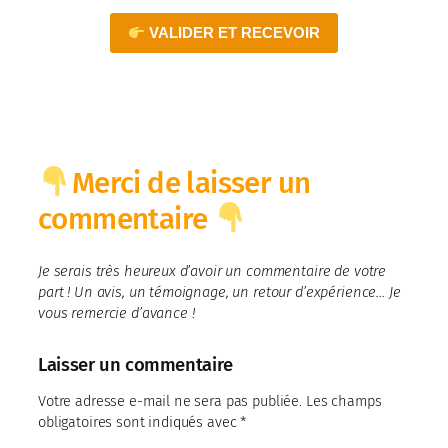
VALIDER ET RECEVOIR
Merci de laisser un
commentaire
Je serais très heureux d’avoir un commentaire de votre
part ! Un avis, un témoignage, un retour d’expérience… Je
vous remercie d’avance !
Laisser un commentaire
Votre adresse e-mail ne sera pas publiée.
Les champs
obligatoires sont indiqués avec
*