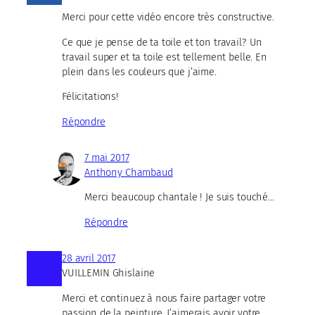
Merci pour cette vidéo encore très constructive.
Ce que je pense de ta toile et ton travail? Un
travail super et ta toile est tellement belle. En
plein dans les couleurs que j’aime.
Félicitations!
Répondre
7 mai 2017
Anthony Chambaud
Merci beaucoup chantale ! Je suis touché…
Répondre
28 avril 2017
VUILLEMIN Ghislaine
Merci et continuez à nous faire partager votre
passion de la peinture. J’aimerais avoir votre