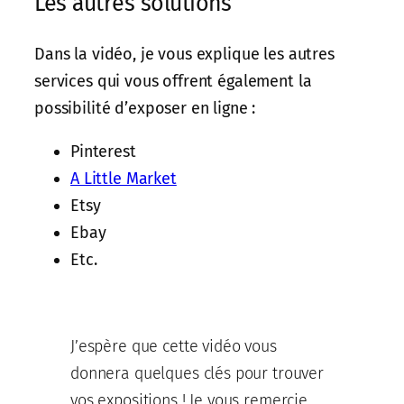
Les autres solutions
Dans la vidéo, je vous explique les autres
services qui vous offrent également la
possibilité d’exposer en ligne :
Pinterest
A Little Market
Etsy
Ebay
Etc.
J’espère que cette vidéo vous
donnera quelques clés pour trouver
vos expositions ! Je vous remercie