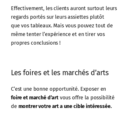
Effectivement, les clients auront surtout leurs
regards portés sur leurs assiettes plutôt
que vos tableaux. Mais vous pouvez tout de
même tenter l’expérience et en tirer vos
propres conclusions !
Les foires et les marchés d’arts
C’est une bonne opportunité. Exposer en
foire et marché d’art
vous offre la possibilité
de
montrer votre art a une cible intéressée.