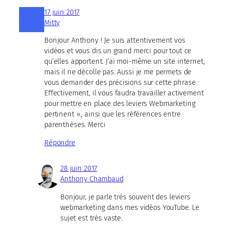
17 juin 2017
Mitty
Bonjour Anthony ! Je suis attentivement vos
vidéos et vous dis un grand merci pour tout ce
qu’elles apportent. J’ai moi-même un site internet,
mais il ne décolle pas. Aussi je me permets de
vous demander des précisions sur cette phrase :
Effectivement, il vous faudra travailler activement
pour mettre en place des leviers Webmarketing
pertinent »., ainsi que les références entre
parenthèses. Merci
Répondre
28 juin 2017
Anthony Chambaud
Bonjour, je parle très souvent des leviers
webmarketing dans mes vidéos YouTube. Le
sujet est très vaste.