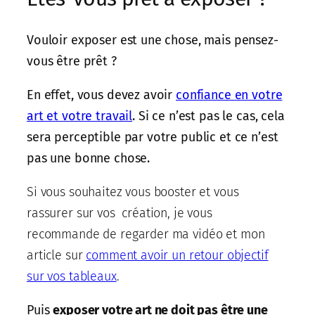
Vouloir exposer est une chose, mais pensez-
vous être prêt ?
En effet, vous devez avoir
confiance en votre
art et votre travail
. Si ce n’est pas le cas, cela
sera perceptible par votre public et ce n’est
pas une bonne chose.
Si vous souhaitez vous booster et vous
rassurer sur vos création, je vous
recommande de regarder ma vidéo et mon
article sur
comment avoir un retour objectif
sur vos tableaux
.
Puis
exposer votre art ne doit pas être une