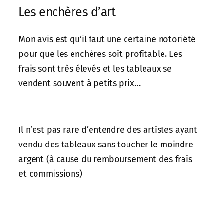
Les enchères d’art
Mon avis est qu’il faut une certaine notoriété
pour que les enchères soit profitable. Les
frais sont très élevés et les tableaux se
vendent souvent à petits prix…
Il n’est pas rare d’entendre des artistes ayant
vendu des tableaux sans toucher le moindre
argent (à cause du remboursement des frais
et commissions)