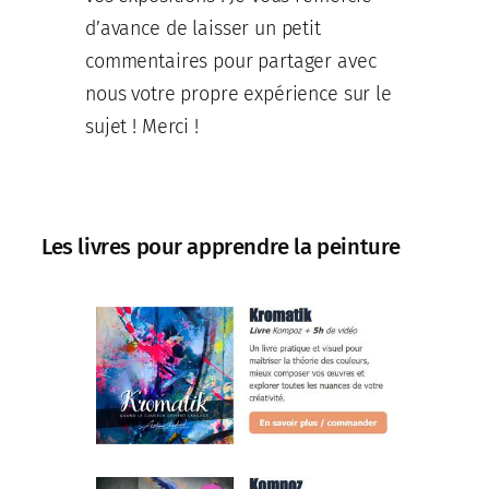
d’avance de laisser un petit
commentaires pour partager avec
nous votre propre expérience sur le
sujet ! Merci !
Les livres pour apprendre la peinture