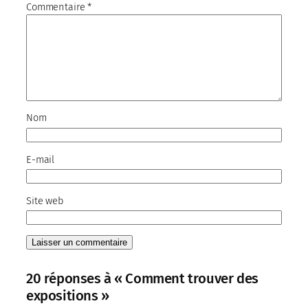
Commentaire
*
Nom
E-mail
Site web
20 réponses à « Comment trouver des
expositions »