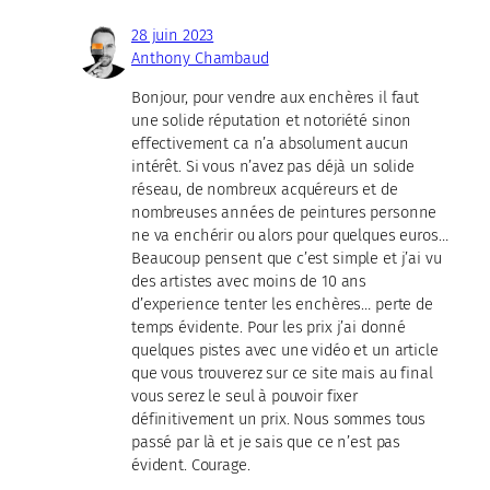
28 juin 2023
Anthony Chambaud
Bonjour, pour vendre aux enchères il faut
une solide réputation et notoriété sinon
effectivement ca n’a absolument aucun
intérêt. Si vous n’avez pas déjà un solide
réseau, de nombreux acquéreurs et de
nombreuses années de peintures personne
ne va enchérir ou alors pour quelques euros…
Beaucoup pensent que c’est simple et j’ai vu
des artistes avec moins de 10 ans
d’experience tenter les enchères… perte de
temps évidente. Pour les prix j’ai donné
quelques pistes avec une vidéo et un article
que vous trouverez sur ce site mais au final
vous serez le seul à pouvoir fixer
définitivement un prix. Nous sommes tous
passé par là et je sais que ce n’est pas
évident. Courage.