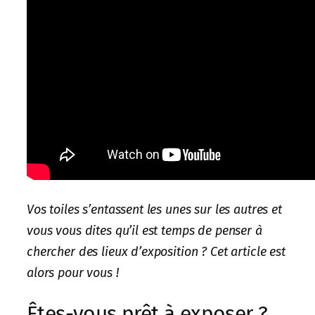
Vos toiles s’entassent les unes sur les autres et
vous vous dites qu’il est temps de penser à
chercher des lieux d’exposition ? Cet article est
alors pour vous !
Êtes-vous prêt à exposer ?