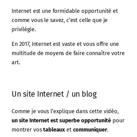
Internet est une formidable opportunité et
comme vous le savez, c’est celle que je
privilégie.
En 2017, Internet est vaste et vous offre une
multitude de moyens de faire connaître votre
art.
Un site Internet / un blog
Comme je vous l’explique dans cette vidéo,
un site Internet est superbe opportunité
pour
montrer vos
tableaux
et
communiquer
.