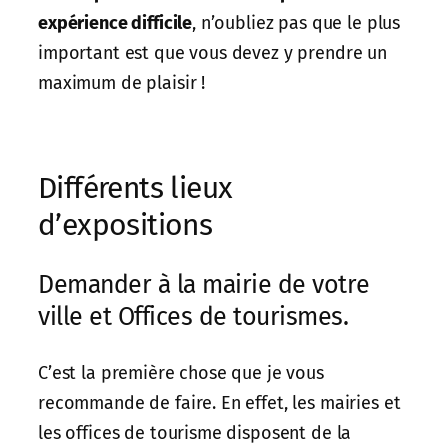
expérience difficile
, n’oubliez pas que le plus
important est que vous devez y prendre un
maximum de plaisir !
Différents lieux
d’expositions
Demander à la mairie de votre
ville et Offices de tourismes.
C’est la première chose que je vous
recommande de faire. En effet, les mairies et
les offices de tourisme disposent de la