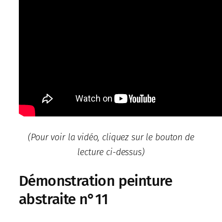
(Pour voir la vidéo, cliquez sur le bouton de
lecture ci-dessus)
Démonstration peinture
abstraite n°11