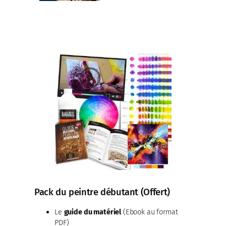
Pack du peintre débutant (Offert)
Le
guide du matériel
(Ebook au format
PDF)