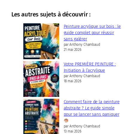
Les autres sujets à découvrir :
Peinture acrylique sur bois : le
guide complet pour réussir
sans galérer
par Anthony Chambaud
21 mai 2026
Votre PREMIÈRE PEINTURE :
Initiation à l’acrylique
par Anthony Chambaud
18 mai 2026
Comment faire de la peinture
abstraite ? Le guide simple
pour se lancer sans paniquer
par Anthony Chambaud
13 mai 2026