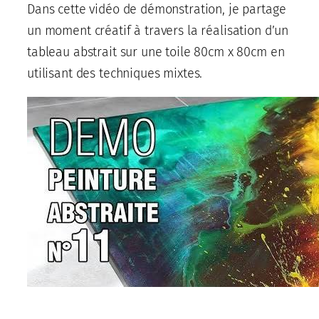
Dans cette vidéo de démonstration, je partage
un moment créatif à travers la réalisation d’un
tableau abstrait sur une toile 80cm x 80cm en
utilisant des techniques mixtes.