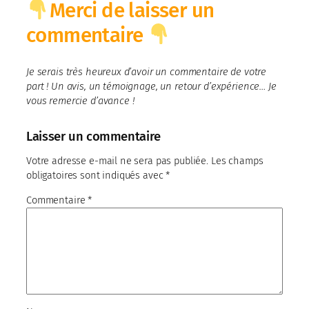
Merci de laisser un
commentaire
Je serais très heureux d’avoir un commentaire de votre
part ! Un avis, un témoignage, un retour d’expérience… Je
vous remercie d’avance !
Laisser un commentaire
Votre adresse e-mail ne sera pas publiée.
Les champs
obligatoires sont indiqués avec
*
Commentaire
*