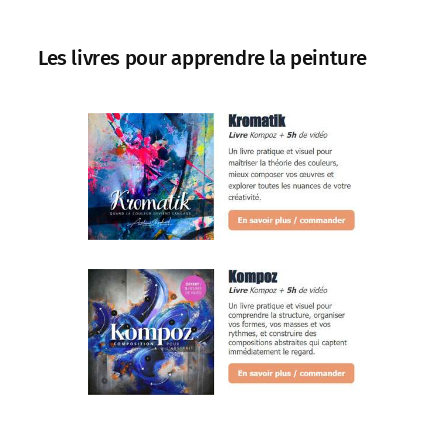
Les livres pour apprendre la peinture