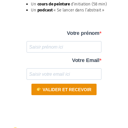
Un
cours de peinture
d’initiation (58 min)
Un
podcast
« Se lancer dans l’abstrait »
Votre prénom
Votre Email
VALIDER ET RECEVOIR