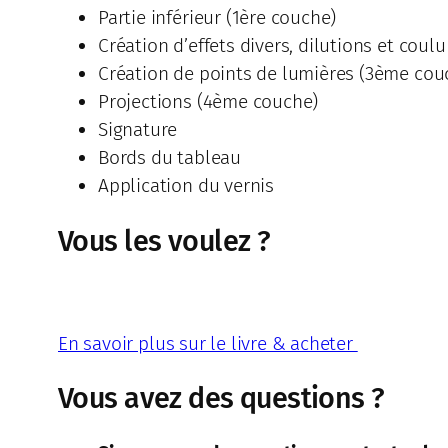
Partie inférieur (1ère couche)
Création d’effets divers, dilutions et coul
Création de points de lumières (3ème cou
Projections (4ème couche)
Signature
Bords du tableau
Application du vernis
Vous les voulez ?
En savoir plus sur le livre & acheter
Vous avez des questions ?