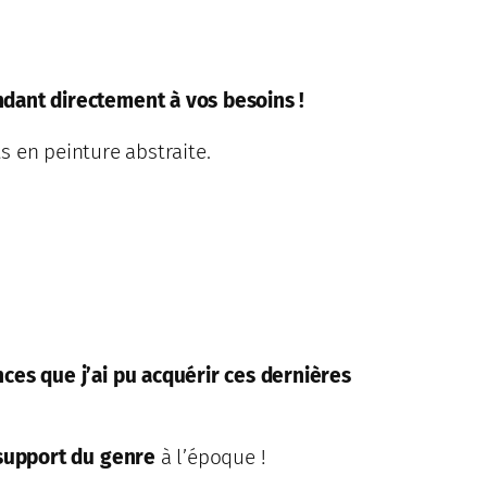
dant directement à vos besoins !
en peinture abstraite.
ces que j’ai pu acquérir ces dernières
 support du genre
à l’époque !