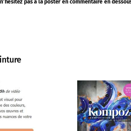
 n’hésitez pas à la poster en commentaire en dessous 
inture