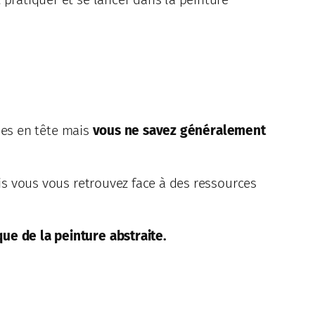
ées en tête mais
vous ne savez généralement
s vous vous retrouvez face à des ressources
ue de la peinture abstraite.