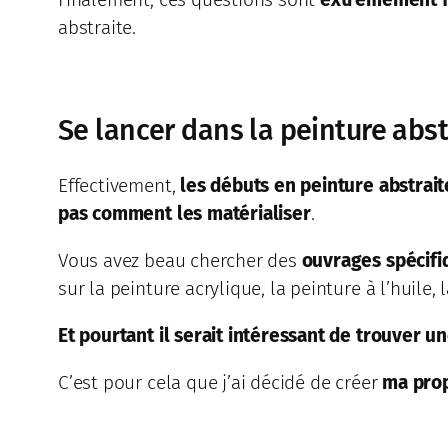
abstraite.
Se lancer dans la peinture abstr
Effectivement,
les débuts en peinture abstrait
pas comment les matérialiser
.
Vous avez beau chercher des
ouvrages spécifiq
sur la peinture acrylique, la peinture à l’huile, 
Et pourtant il serait intéressant de trouver 
C’est pour cela que j’ai décidé de créer
ma pro