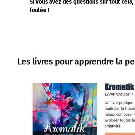
Si vous avez des questions sur tout cela,
foulée !
Les livres pour apprendre la pe