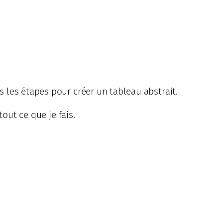
 les étapes pour créer un tableau abstrait.
out ce que je fais.