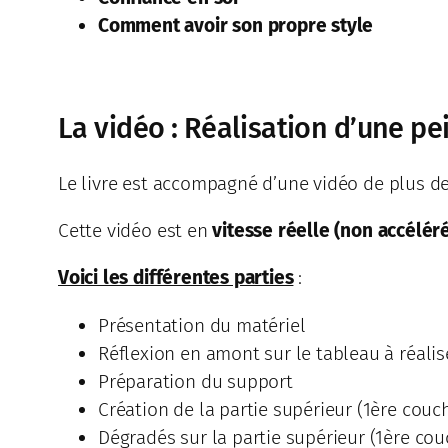
Comment avoir son propre style
La vidéo : Réalisation d’une pe
Le livre est accompagné d’une vidéo de plus de
Cette vidéo est en
vitesse réelle (non accélér
Voici les différentes parties
:
Présentation du matériel
Réflexion en amont sur le tableau à réalis
Préparation du support
Création de la partie supérieur (1ère couc
Dégradés sur la partie supérieur (1ère cou