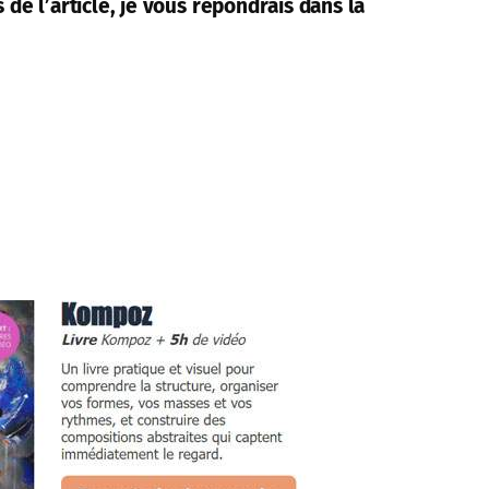
de l’article, je vous répondrais dans la