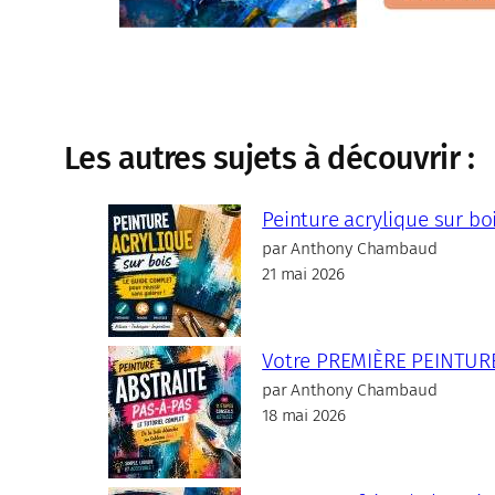
Les autres sujets à découvrir :
Peinture acrylique sur bo
par Anthony Chambaud
21 mai 2026
Votre PREMIÈRE PEINTURE :
par Anthony Chambaud
18 mai 2026