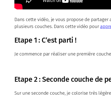
Dans cette vidéo, je vous propose de partager 
plusieurs couches. Dans cette vidéo pour
appre
Etape 1 : C’est parti !
Je commence par réaliser une première couche 
Etape 2 : Seconde couche de p
Sur une seconde couche, je colorise très légèr