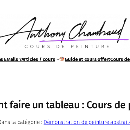
s EMails ?
Articles / cours
Guide et cours offert
Cours de
 faire un tableau : Cours de 
Dans la catégorie :
Démonstration de peinture abstrait