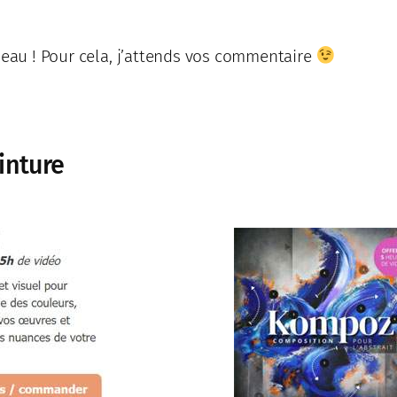
leau ! Pour cela, j’attends vos commentaire
inture