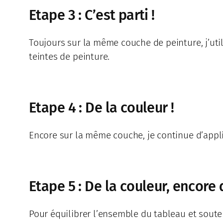
Etape 3 : C’est parti !
Toujours sur la même couche de peinture, j’uti
teintes de peinture.
Etape 4 : De la couleur !
Encore sur la même couche, je continue d’appli
Etape 5 : De la couleur, encore 
Pour équilibrer l’ensemble du tableau et souten