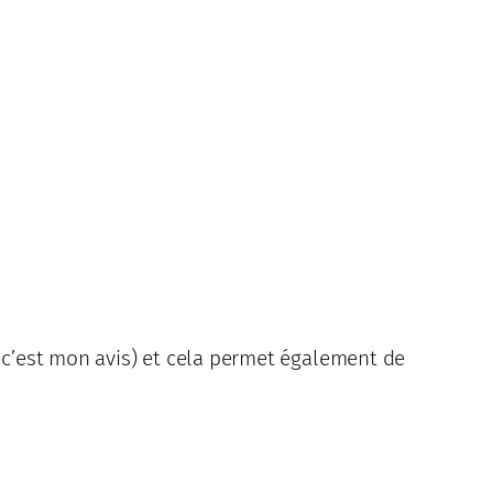
n c’est mon avis) et cela permet également de