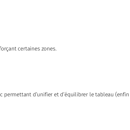
forçant certaines zones.
 permettant d’unifier et d’équilibrer le tableau (enfi