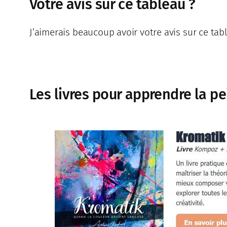
Votre avis sur ce tableau ?
J’aimerais beaucoup avoir votre avis sur ce tab
Les livres pour apprendre la pe