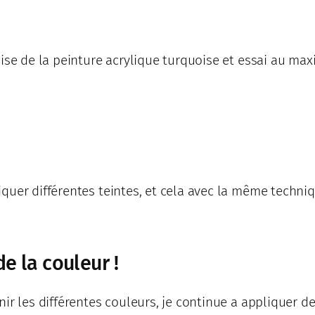
lise de la peinture acrylique turquoise et essai au ma
quer différentes teintes, et cela avec la même techniq
de la couleur !
ir les différentes couleurs, je continue a appliquer 