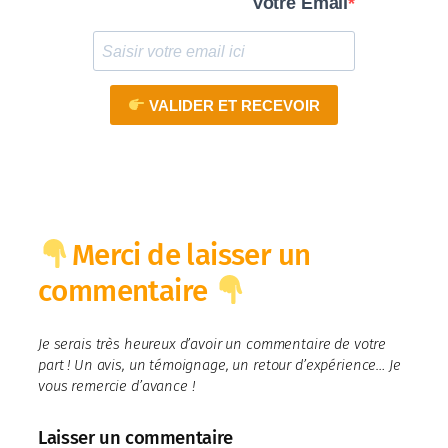
Votre Email
VALIDER ET RECEVOIR
Merci de laisser un
commentaire
Je serais très heureux d’avoir un commentaire de votre
part ! Un avis, un témoignage, un retour d’expérience… Je
vous remercie d’avance !
Laisser un commentaire