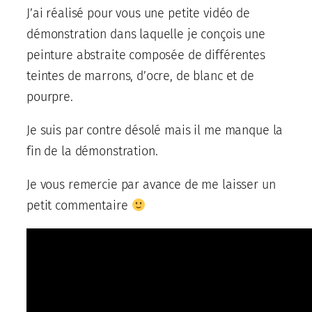
J’ai réalisé pour vous une petite vidéo de
démonstration dans laquelle je conçois une
peinture abstraite composée de différentes
teintes de marrons, d’ocre, de blanc et de
pourpre.
Je suis par contre désolé mais il me manque la
fin de la démonstration.
Je vous remercie par avance de me laisser un
petit commentaire