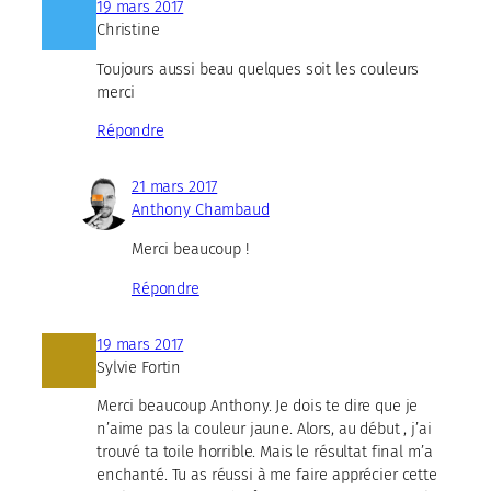
19 mars 2017
Christine
Toujours aussi beau quelques soit les couleurs
merci
Répondre
21 mars 2017
Anthony Chambaud
Merci beaucoup !
Répondre
19 mars 2017
Sylvie Fortin
Merci beaucoup Anthony. Je dois te dire que je
n’aime pas la couleur jaune. Alors, au début , j’ai
trouvé ta toile horrible. Mais le résultat final m’a
enchanté. Tu as réussi à me faire apprécier cette