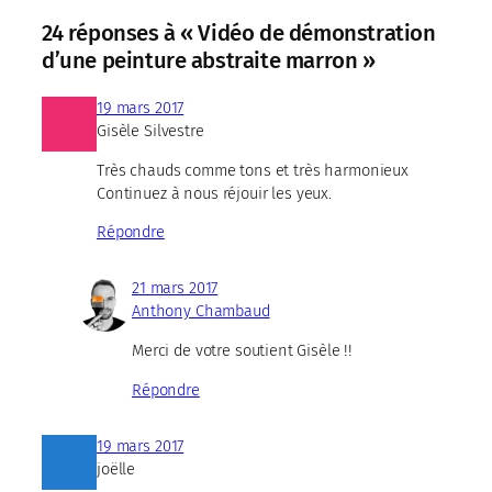
24 réponses à « Vidéo de démonstration
d’une peinture abstraite marron »
19 mars 2017
Gisèle Silvestre
Très chauds comme tons et très harmonieux
Continuez à nous réjouir les yeux.
Répondre
21 mars 2017
Anthony Chambaud
Merci de votre soutient Gisèle !!
Répondre
19 mars 2017
joëlle