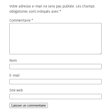
Votre adresse e-mail ne sera pas publiée.
Les champs
obligatoires sont indiqués avec
*
Commentaire
*
Nom
E-mail
Site web