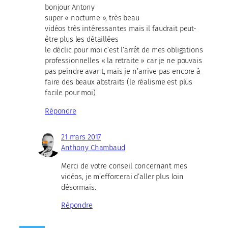
bonjour Antony
super « nocturne », très beau
vidéos très intéressantes mais il faudrait peut-
être plus les détaillées
le déclic pour moi c’est l’arrêt de mes obligations
professionnelles « la retraite » car je ne pouvais
pas peindre avant, mais je n’arrive pas encore à
faire des beaux abstraits (le réalisme est plus
facile pour moi)
Répondre
21 mars 2017
Anthony Chambaud
Merci de votre conseil concernant mes
vidéos, je m’efforcerai d’aller plus loin
désormais.
Répondre