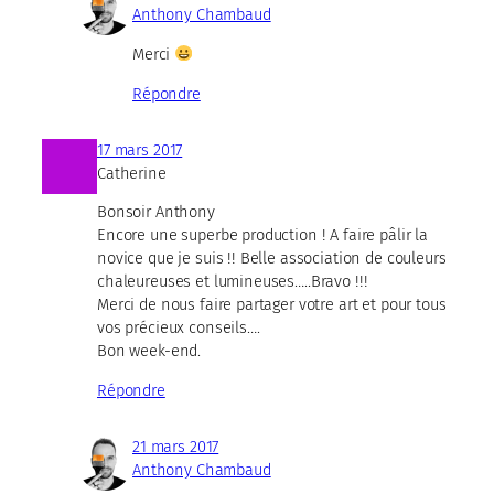
Anthony Chambaud
Merci
Répondre
17 mars 2017
Catherine
Bonsoir Anthony
Encore une superbe production ! A faire pâlir la
novice que je suis !! Belle association de couleurs
chaleureuses et lumineuses…..Bravo !!!
Merci de nous faire partager votre art et pour tous
vos précieux conseils….
Bon week-end.
Répondre
21 mars 2017
Anthony Chambaud