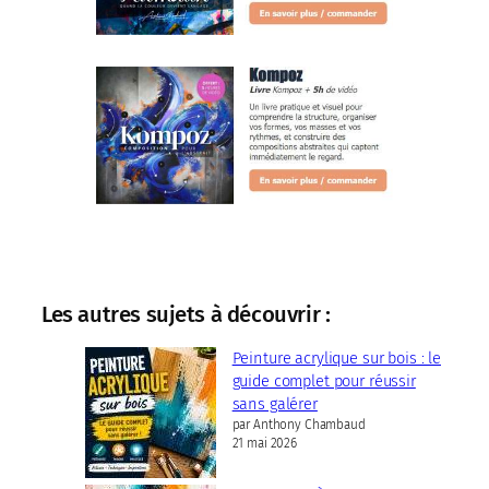
Les autres sujets à découvrir :
Peinture acrylique sur bois : le
guide complet pour réussir
sans galérer
par Anthony Chambaud
21 mai 2026