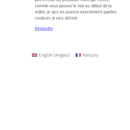
comme vous pouvez le voir au début de la
vidéo, je sais en avance exactement quelles
couleurs je vais utiliser.
Répondre
English
(
Anglais
)
Français