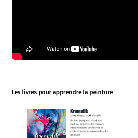
Les livres pour apprendre la peinture