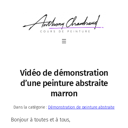
Aller
au
contenu
Vidéo de démonstration
d’une peinture abstraite
marron
Dans la catégorie :
Démonstration de peinture abstraite
Bonjour à toutes et à tous,