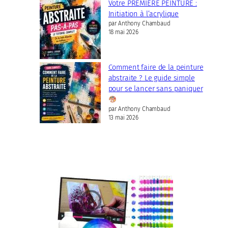
Votre PREMIÈRE PEINTURE :
Initiation à l’acrylique
par Anthony Chambaud
18 mai 2026
Comment faire de la peinture
abstraite ? Le guide simple
pour se lancer sans paniquer
par Anthony Chambaud
13 mai 2026