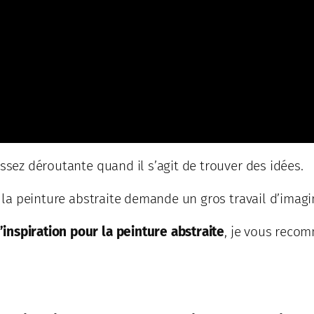
assez déroutante quand il s’agit de trouver des idées.
, la peinture abstraite demande un gros travail d’imagi
nspiration pour la peinture abstraite
, je vous recom