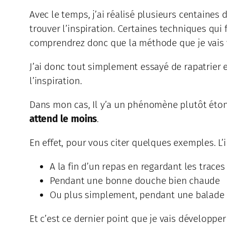
Avec le temps, j’ai réalisé plusieurs centaines 
trouver l’inspiration. Certaines techniques qu
comprendrez donc que la méthode que je vais v
J’ai donc tout simplement essayé de rapatrier e
l’inspiration.
Dans mon cas, Il y’a un phénomène plutôt étonna
attend le moins
.
En effet, pour vous citer quelques exemples. 
A la fin d’un repas en regardant les traces
Pendant une bonne douche bien chaude
Ou plus simplement, pendant une balade 
Et c’est ce dernier point que je vais développer