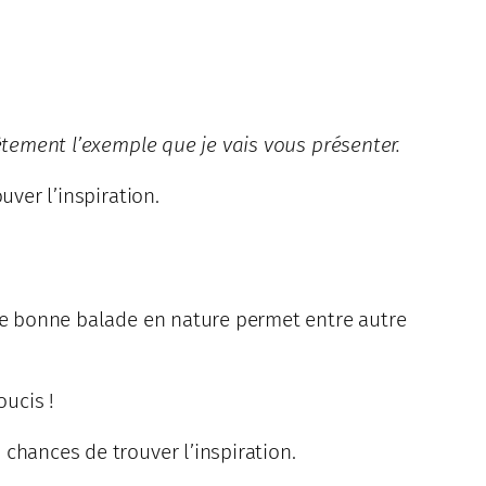
ètement l’exemple que je vais vous présenter.
uver l’inspiration.
Une bonne balade en nature permet entre autre
oucis !
chances de trouver l’inspiration.