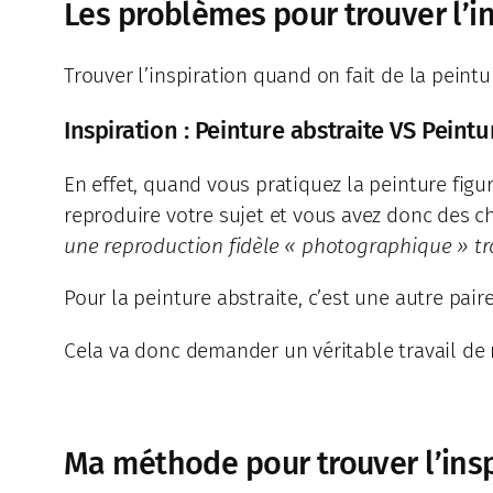
Les problèmes pour trouver l’in
Trouver l’inspiration quand on fait de la peintu
Inspiration : Peinture abstraite VS Peintu
En effet, quand vous pratiquez la peinture figu
reproduire votre sujet et vous avez donc des c
une reproduction fidèle « photographique » tra
Pour la peinture abstraite, c’est une autre pair
Cela va donc demander un véritable travail de re
Ma méthode pour trouver l’insp