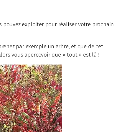
 pouvez exploiter pour réaliser votre prochain
prenez par exemple un arbre, et que de cet
lors vous apercevoir que « tout » est là !