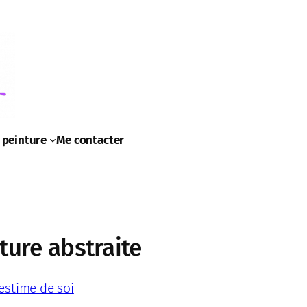
 peinture
Me contacter
ture abstraite
estime de soi