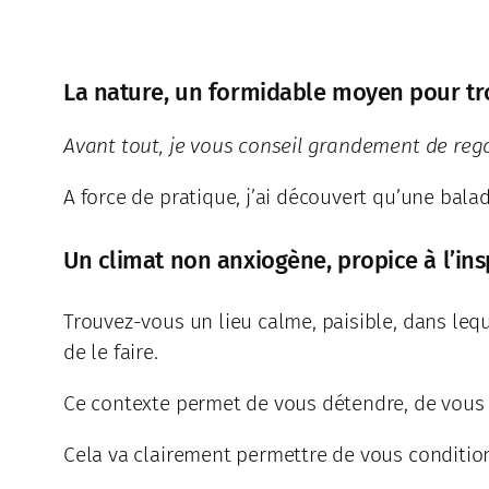
La nature, un formidable moyen pour tro
Avant tout, je vous conseil grandement de regar
A force de pratique, j’ai découvert qu’une bala
Un climat non anxiogène, propice à l’ins
Trouvez-vous un lieu calme, paisible, dans leq
de le faire.
Ce contexte permet de vous détendre, de vous la
Cela va clairement permettre de vous condition