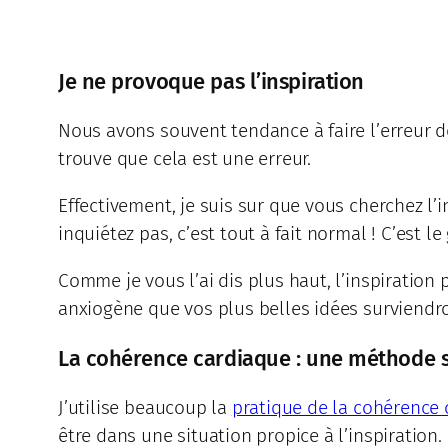
Je ne provoque pas l’inspiration
Nous avons souvent tendance à faire l’erreur 
trouve que cela est une erreur.
Effectivement, je suis sur que vous cherchez l’i
inquiétez pas, c’est tout à fait normal ! C’est l
Comme je vous l’ai dis plus haut, l’inspiratio
anxiogène que vos plus belles idées surviendr
La cohérence cardiaque : une méthode 
J’utilise beaucoup la
pratique de la cohérence
être dans une situation propice à l’inspiration.