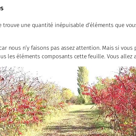
es
e trouve une quantité inépuisable d’éléments que vous
ar nous n’y faisons pas assez attention. Mais si vous 
ous les éléments composants cette feuille. Vous allez a